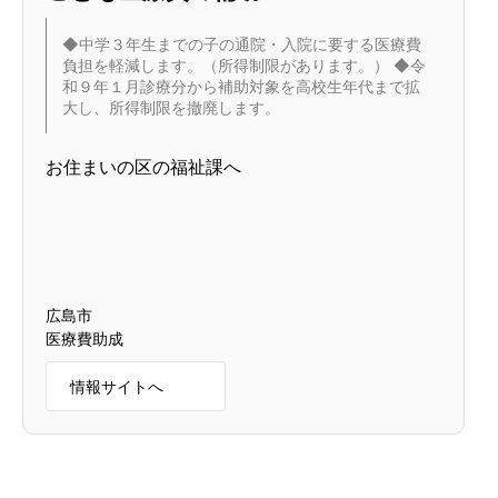
◆中学３年生までの子の通院・入院に要する医療費
負担を軽減します。（所得制限があります。） ◆令
和９年１月診療分から補助対象を高校生年代まで拡
大し、所得制限を撤廃します。
お住まいの区の福祉課へ
広島市
医療費助成
情報サイトへ