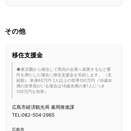
その他
移住支援金
◆東京圏から移住して県内の企業へ就業するなど要
件を満たした場合に移住支援金を支給します。 （支
給額） 単身60万円 2人以上の世帯100万円（18歳未
満の世帯員がいる場合は18歳未満の者1人につき
100万円を加算）
広島市経済観光局 雇用推進課
TEL:082-504-2965
広島市