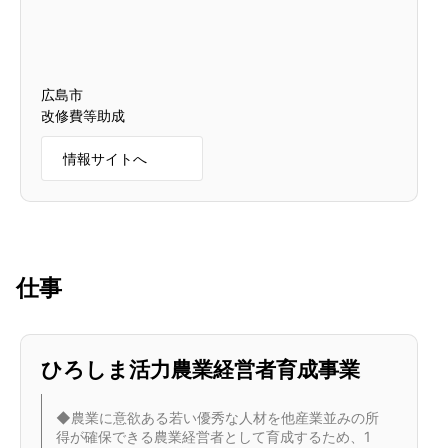
広島市
改修費等助成
情報サイトへ
仕事
ひろしま活力農業経営者育成事業
◆農業に意欲ある若い優秀な人材を他産業並みの所
得が確保できる農業経営者として育成するため、1