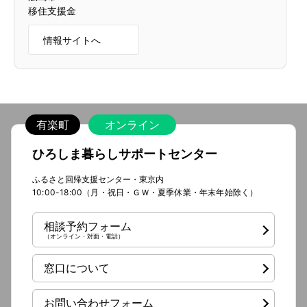
移住支援金
情報サイトへ
有楽町
オンライン
ひろしま暮らしサポートセンター
ふるさと回帰支援センター・東京内
10:00-18:00（月・祝日・ＧＷ・夏季休業・年末年始除く）
相談予約フォーム
（オンライン・対面・電話）
窓口について
お問い合わせフォーム