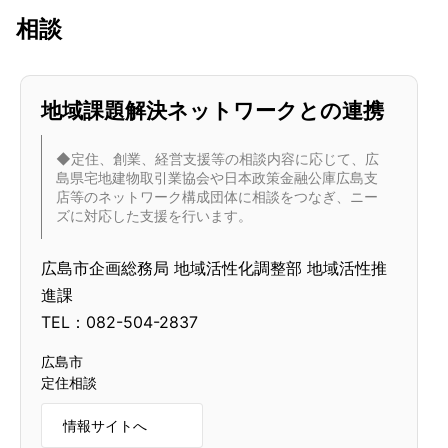
相談
地域課題解決ネットワークとの連携
◆定住、創業、経営支援等の相談内容に応じて、広
島県宅地建物取引業協会や日本政策金融公庫広島支
店等のネットワーク構成団体に相談をつなぎ、ニー
ズに対応した支援を行います。
広島市企画総務局 地域活性化調整部 地域活性推
進課
TEL：082-504-2837
広島市
定住相談
情報サイトへ