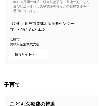
年11ヵ月間の栽培・経営技術研修、農地のあっせん
及びビニールハウス等施設整備などの就農支援を一
元的に行います。
（公財）広島市農林水産振興センター
TEL：082-842-4421
広島市
農林水産業就業支援
情報サイトへ
子育て
こども医療費の補助