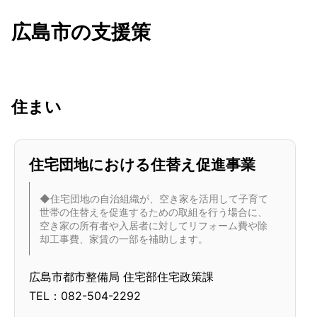
広島市の支援策
住まい
住宅団地における住替え促進事業
◆住宅団地の自治組織が、空き家を活用して子育て
世帯の住替えを促進するための取組を行う場合に、
空き家の所有者や入居者に対してリフォーム費や除
却工事費、家賃の一部を補助します。
広島市都市整備局 住宅部住宅政策課
TEL：082-504-2292