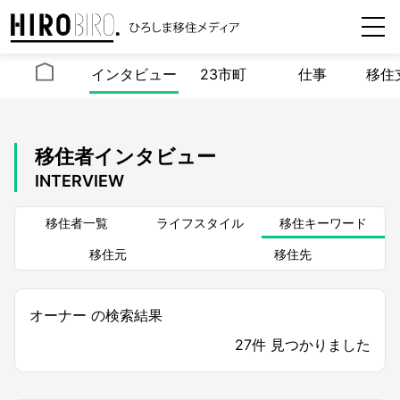
インタビュー
23市町
仕事
移住
移住者インタビュー
INTERVIEW
移住者一覧
ライフスタイル
移住キーワード
移住元
移住先
オーナー の検索結果
27件 見つかりました