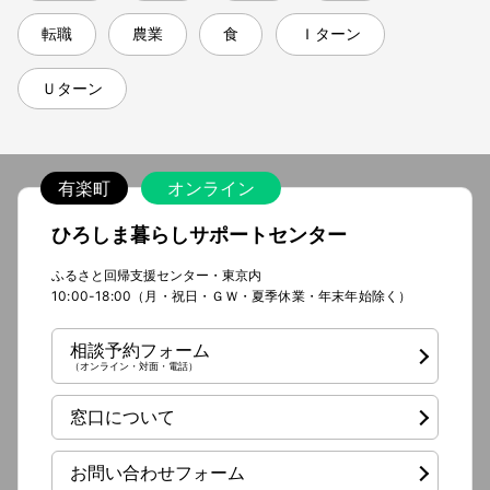
転職
農業
食
Ｉターン
Ｕターン
有楽町
オンライン
ひろしま暮らしサポートセンター
ふるさと回帰支援センター・東京内
10:00-18:00（月・祝日・ＧＷ・夏季休業・年末年始除く）
相談予約フォーム
（オンライン・対面・電話）
窓口について
お問い合わせフォーム