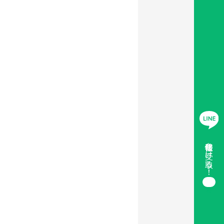
移住情報を受け取る！