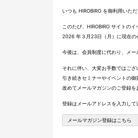
いつも HIROBIRO を御利用
このたび、HIROBIRO サイト
2026 年３月23日（月）に現
今後は、会員制度に代わり、メー
それに伴い、大変お手数ではござ
引き続きセミナーやイベントの御
改めてメールマガジンのご登録を
登録はメールアドレスを入力して
メールマガジン登録はこちら