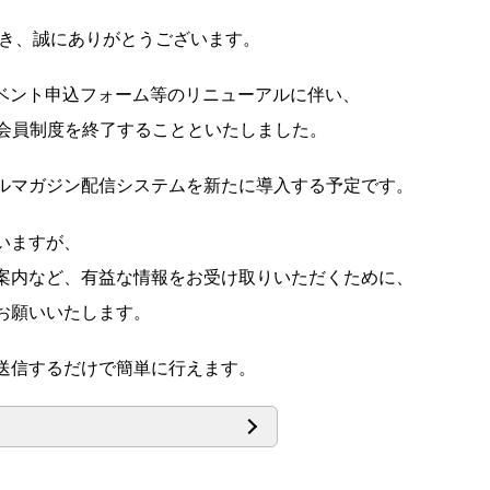
いただき、誠にありがとうございます。
のイベント申込フォーム等のリニューアルに伴い、
在の会員制度を終了することといたしました。
ルマガジン配信システムを新たに導入する予定です。
いますが、
案内など、有益な情報をお受け取りいただくために、
お願いいたします。
送信するだけで簡単に行えます。