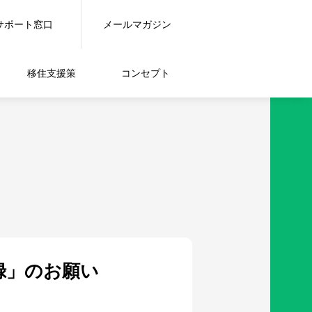
サポート窓口
メールマガジン
移住支援策
コンセプト
録」のお願い