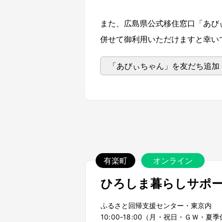
また、広島県公式移住窓口「あびぃ
併せて御利用いただけますと幸い
「あびぃちゃん」を友だち追加
有楽町
オンライン
ひろしま暮らしサポ
ふるさと回帰支援センター・東京内
10:00-18:00（月・祝日・ＧＷ・