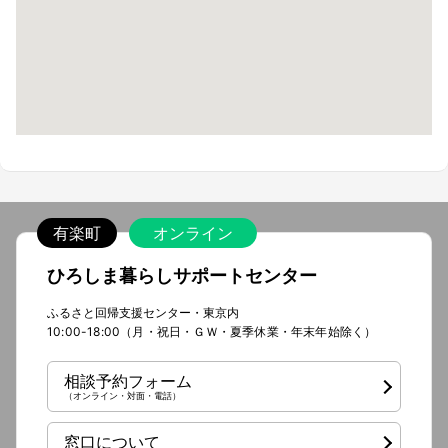
有楽町
オンライン
ひろしま暮らしサポートセンター
ふるさと回帰支援センター・東京内
10:00-18:00（月・祝日・ＧＷ・夏季休業・年末年始除く）
相談予約フォーム
（オンライン・対面・電話）
窓口について