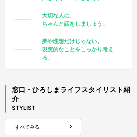
大切な人に、
ちゃんと話をしましょう。
夢や理想だけじゃない。
現実的なことをしっかり考え
る。
窓口・ひろしまライフスタイリスト紹
介
STYLIST
すべてみる