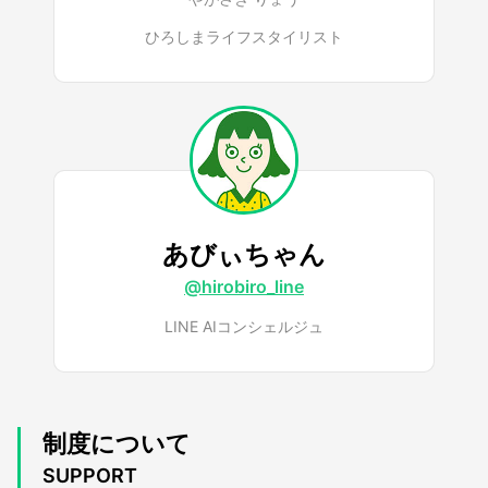
ひろしまライフスタイリスト
あびぃちゃん
@hirobiro_line
LINE AIコンシェルジュ
制度について
SUPPORT