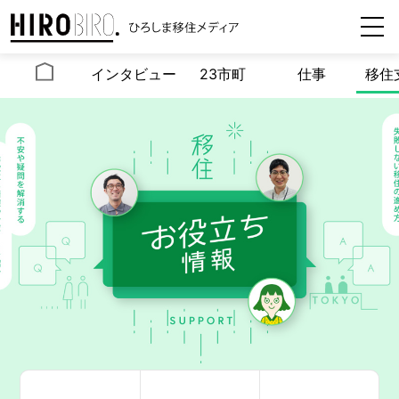
インタビュー
23市町
仕事
移住