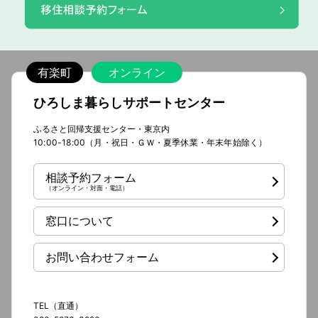
有楽町
オンライン
ひろしま暮らしサポートセンター
ふるさと回帰支援センター・東京内
10:00-18:00（月・祝日・ＧＷ・夏季休業・年末年始除く）
相談予約フォーム
（オンライン・対面・電話）
窓口について
お問い合わせフォーム
TEL（直通）