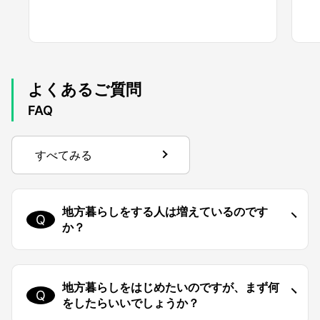
よくあるご質問
FAQ
すべてみる
地方暮らしをする人は増えているのです
か？
地方暮らしをはじめたいのですが、まず何
をしたらいいでしょうか？