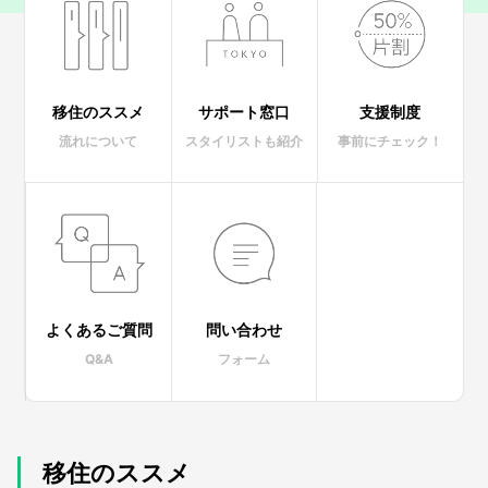
移住のススメ
サポート窓口
支援制度
流れについて
スタイリストも紹介
事前にチェック！
よくあるご質問
問い合わせ
Q&A
フォーム
移住のススメ