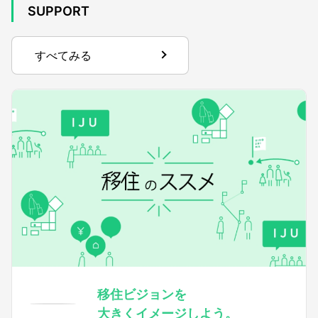
SUPPORT
すべてみる
移住ビジョンを
大きくイメージしよう。