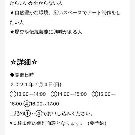
たらいいか分からない人
★自然豊かな環境、広いスペースでアート制作をし
たい人
★歴史や伝統芸能に興味がある人
☆詳細☆
◆開催日時
２０２１年７月４日(日)
①13:00～14:00 ②14:00～15:00 ③15:00～
16:00 ④16:00～17:00
上記の①～④でお申し込みください。
※１枠１組の個別面談となります。（要予約）