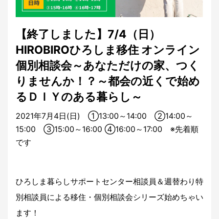
【終了しました】7/4（日）
HIROBIROひろしま移住 オンライン
個別相談会～あなただけの家、つく
りませんか！？～都会の近くで始め
るＤＩＹのある暮らし～
2021年7月4日(日) ①13:00～14:00 ②14:00～
15:00 ③15:00～16:00 ④16:00～17:00 ※先着順
です
ひろしま暮らしサポートセンター相談員＆週替わり特
別相談員による移住・個別相談会シリーズ始めちゃい
ます！