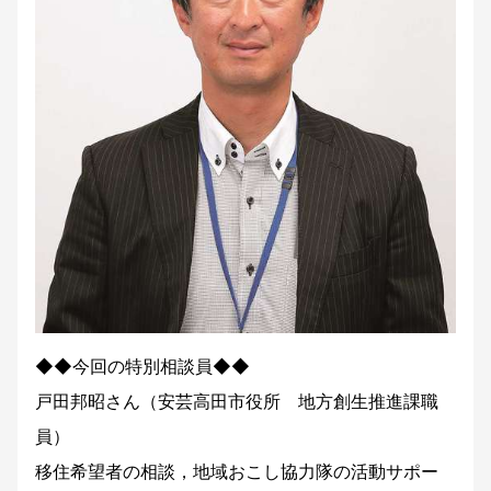
◆◆今回の特別相談員◆◆
戸田邦昭さん（安芸高田市役所 地方創生推進課職
員）
移住希望者の相談，地域おこし協力隊の活動サポー