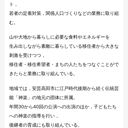
ト，
若者の定着対策，関係人口づくりなどの業務に取り組
む。
山や大地から暮らしに必要な食料やエネルギーを
生み出しながら素敵に暮らしている移住者から大きな
刺激を受けつつ，
移住者・移住希望者・まちの人たちをつなぐことがで
きたらと業務に取り組んでいる。
地域では，安芸高田市に江戸時代後期から続く伝統芸
能「神楽」の地元の団体に所属。
年間30から40回の公演への出演のほか，子どもたち
への神楽の指導を行い，
後継者の育成にも取り組んでいる。