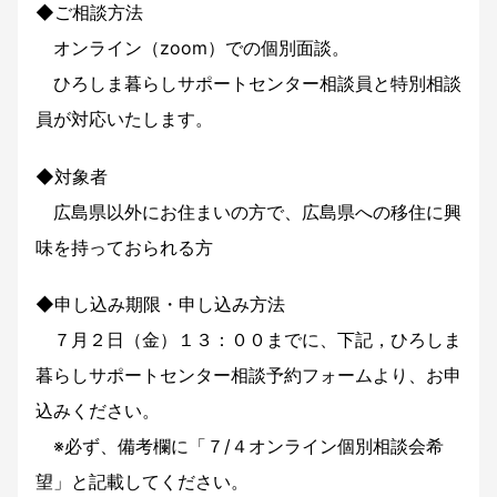
◆ご相談方法
オンライン（zoom）での個別面談。
ひろしま暮らしサポートセンター相談員と特別相談
員が対応いたします。
◆対象者
広島県以外にお住まいの方で、広島県への移住に興
味を持っておられる方
◆申し込み期限・申し込み方法
７月２日（金）１３：００までに、下記，ひろしま
暮らしサポートセンター相談予約フォームより、お申
込みください。
※必ず、備考欄に「７/４オンライン個別相談会希
望」と記載してください。