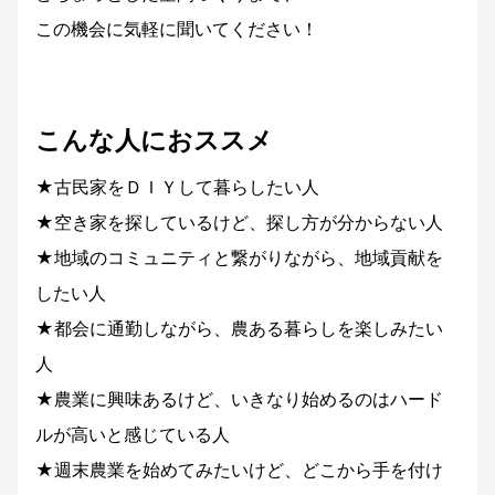
この機会に気軽に聞いてください！
こんな人におススメ
★古民家をＤＩＹして暮らしたい人
★空き家を探しているけど、探し方が分からない人
★地域のコミュニティと繋がりながら、地域貢献を
したい人
★都会に通勤しながら、農ある暮らしを楽しみたい
人
★農業に興味あるけど、いきなり始めるのはハード
ルが高いと感じている人
★週末農業を始めてみたいけど、どこから手を付け