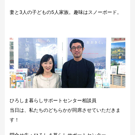
妻と3人の子どもの5人家族。趣味はスノーボード。
ひろしま暮らしサポートセンター相談員
当日は、私たちのどちらかが同席させていただきま
す！