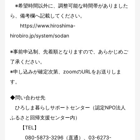
※希望時間以外に、調整可能な時間帯がありました
ら、備考欄へ記載してください。
https://www.hiroshima-
hirobiro.jp/system/sodan
※事前申込制、先着順となりますので、あらかじめご
了承ください。
※申し込みが確定次第、zoomのURLをお送りしま
す。
◆問い合わせ先
ひろしま暮らしサポートセンター（認定NPO法人
ふるさと回帰支援センター内）
【TEL】
080-5873-3296（直通）、03-6273-