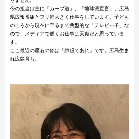
今の担当は主に「カープ道」、「地球派宣言」、広島
県広報番組とフリ幅大きく仕事をしています。子ども
のころから現在に至るまで典型的な「テレビっ子」な
ので、メディアで働くお仕事は天職だと思っていま
す。
ここ最近の座右の銘は「謙虚であれ」です。広島生ま
れ広島育ち。