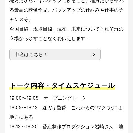
地方だからスキルアップできること、地方だから作れ
る最高の映像作品、バックアップの仕組みや仕事のチ
ャンス等、
全国目線・現場目線、現在・未来についてそれぞれの
立場から余すことなくお伝えします！
申込はこちら！
トーク内容・タイムスケジュール
19:00〜19:05 オープニングトーク
19:05〜19:13 森ガキ監督 これからの”ワクワク”は
地方にある
19:13～19:20 番組制作プロダクション岩崎さん 地