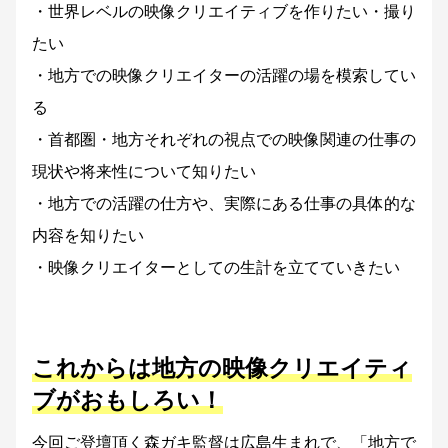
・世界レベルの映像クリエイティブを作りたい・撮り
たい
・地方での映像クリエイターの活躍の場を模索してい
る
・首都圏・地方それぞれの視点での映像関連の仕事の
現状や将来性について知りたい
・地方での活躍の仕方や、実際にある仕事の具体的な
内容を知りたい
・映像クリエイターとしての生計を立てていきたい
これからは地方の映像クリエイティ
ブがおもしろい！
今回ご登壇頂く森ガキ監督は広島生まれで、「地方で