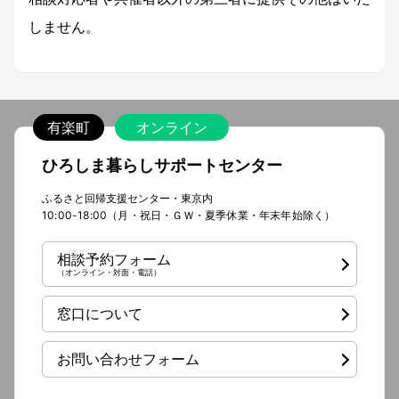
しません。
有楽町
オンライン
ひろしま暮らしサポートセンター
ふるさと回帰支援センター・東京内
10:00-18:00（月・祝日・ＧＷ・夏季休業・年末年始除く）
相談予約フォーム
（オンライン・対面・電話）
窓口について
お問い合わせフォーム