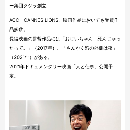
ー集団クジラ創立
ACC、CANNES LIONS、映画作品においても受賞作
品多数。
長編映画の監督作品には「おじいちゃん、死んじゃっ
たって。」（2017年）、「さんかく窓の外側は夜」
（2021年）がある。
2021年ドキュメンタリー映画「人と仕事」公開予
定。