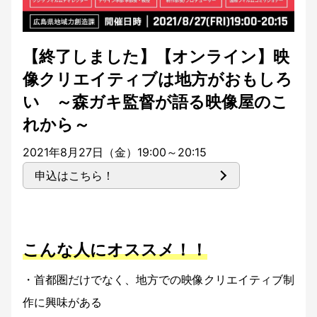
【終了しました】【オンライン】映
像クリエイティブは地方がおもしろ
い ～森ガキ監督が語る映像屋のこ
れから～
2021年8月27日（金）19:00～20:15
申込はこちら！
こんな人にオススメ！！
・首都圏だけでなく、地方での映像クリエイティブ制
作に興味がある