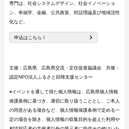
専門は、社会システムデザイン、社会イノベーショ
ン、幸福学、金融、公共政策、対話理論及び地域活性
化など。
申込はこちら！
主催：広島県、広島県交流・定住促進協議会 共催：
認定NPO法人ふるさと回帰支援センター
※イベントを通して得た個人情報は、広島県個人情報
保護条例に基づき、適切に取り扱うこととし、ご本人
の同意がある場合など、個人情報保護条例で定める一
定の場合を除き、個人情報の収集目的を超えた利用や
相談対応者や共催者以外の第三者に提供その他はいた