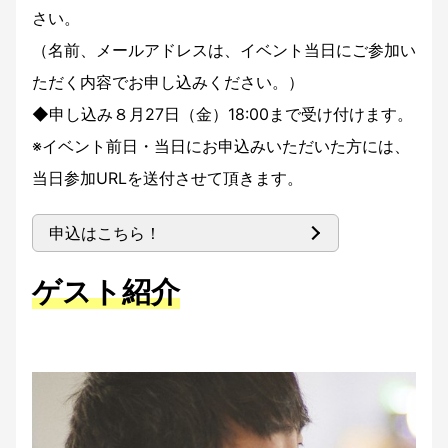
さい。
（名前、メールアドレスは、イベント当日にご参加い
ただく内容でお申し込みください。）
◆申し込み８月27日（金）18:00まで受け付けます。
※イベント前日・当日にお申込みいただいた方には、
当日参加URLを送付させて頂きます。
申込はこちら！
ゲスト紹介