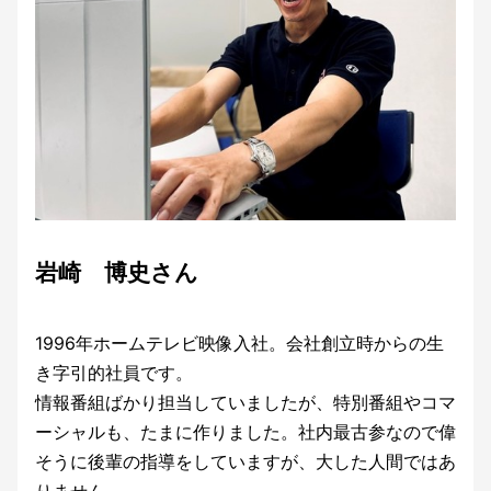
岩崎 博史さん
1996年ホームテレビ映像入社。会社創立時からの生
き字引的社員です。
情報番組ばかり担当していましたが、特別番組やコマ
ーシャルも、たまに作りました。社内最古参なので偉
そうに後輩の指導をしていますが、大した人間ではあ
りません。