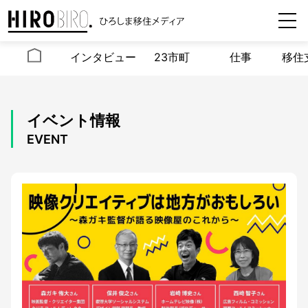
インタビュー
23市町
仕事
移住
イベント情報
EVENT