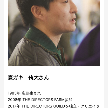
森ガキ 侑大さん
1983年 広島生まれ
2008年 THE DIRECTORS FARM参加
2017年 THE DIRECTORS GUILDを独立・クリエイタ