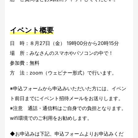
イベント概要
日 時：８月27日（金） 19時00分から20時15分
場 所：みなさんのスマホやパソコンの中で！
参加費：無料
方 法：zoom（ウェビナー形式）で行います。
※申込フォームから申込みいただいた方には、イベン
ト前日までにイベント招待メールをお送りします。
※注意 通話・通信料はご自身での負担となります。
wifi環境でのご利用をお勧めします。
◆お申込みは下記、申込フォームよりお申込みくだ