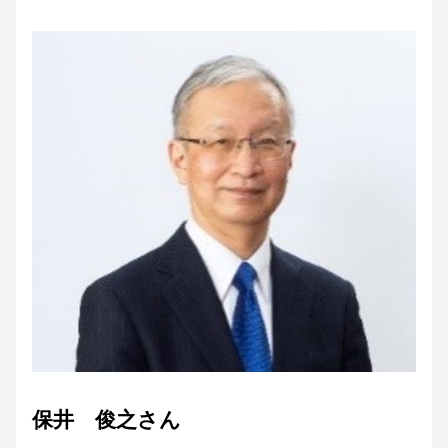
保井 俊之さん