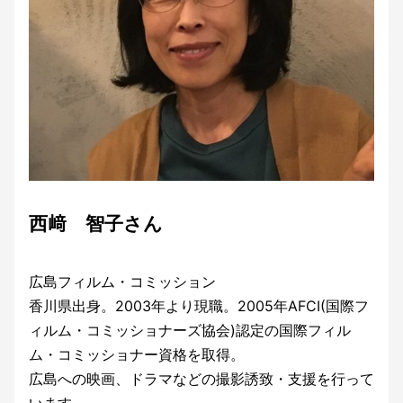
西﨑 智子さん
広島フィルム・コミッション
香川県出身。2003年より現職。2005年AFCI(国際フ
ィルム・コミッショナーズ協会)認定の国際フィル
ム・コミッショナー資格を取得。
広島への映画、ドラマなどの撮影誘致・支援を行って