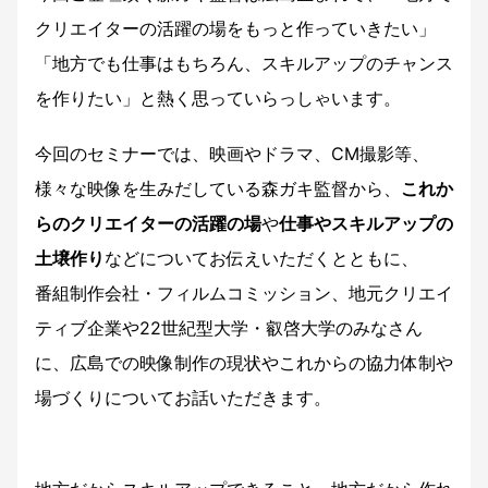
クリエイターの活躍の場をもっと作っていきたい」
「地方でも仕事はもちろん、スキルアップのチャンス
を作りたい」と熱く思っていらっしゃいます。
今回のセミナーでは、映画やドラマ、CM撮影等、
様々な映像を生みだしている森ガキ監督から、
これか
らのクリエイターの活躍の場
や
仕事やスキルアップの
土壌作り
などについてお伝えいただくとともに、
番組制作会社・フィルムコミッション、地元クリエイ
ティブ企業や22世紀型大学・叡啓大学のみなさん
に、広島での映像制作の現状やこれからの協力体制や
場づくりについてお話いただきます。