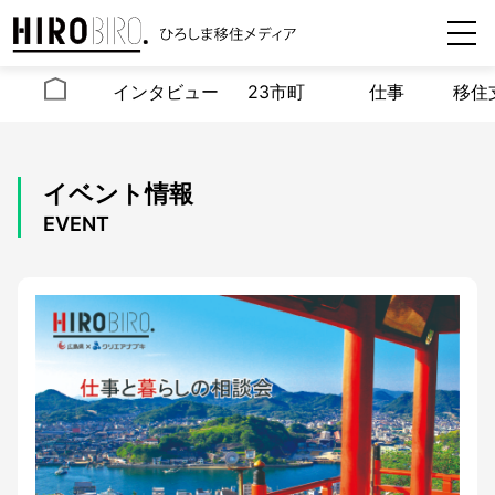
インタビュー
23市町
仕事
移住
イベント情報
EVENT