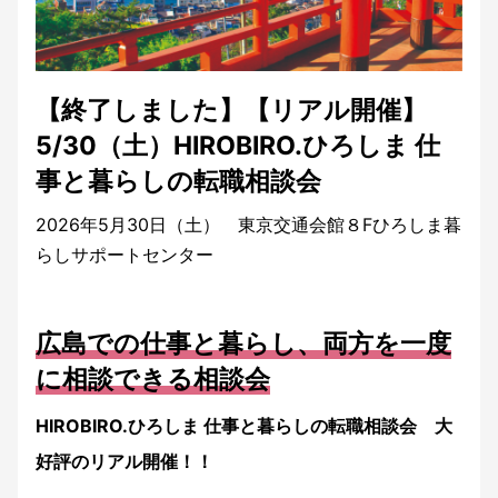
【終了しました】【リアル開催】
5/30（土）HIROBIRO.ひろしま 仕
事と暮らしの転職相談会
2026年5月30日（土） 東京交通会館８Fひろしま暮
らしサポートセンター
広島での仕事と暮らし、両方を一度
に相談できる相談会
HIROBIRO.ひろしま 仕事と暮らしの転職相談会 大
好評のリアル開催！！