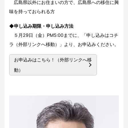
広島県以外にお住まいの方で、広島県への移住に興
味を持っておられる方
◆申し込み期限・申し込み方法
５月29日（金）PM5:00までに、「申し込みはコチ
ラ（外部リンクへ移動）」より、お申込みください。
お申込みはこちら！（外部リンクへ移
動）