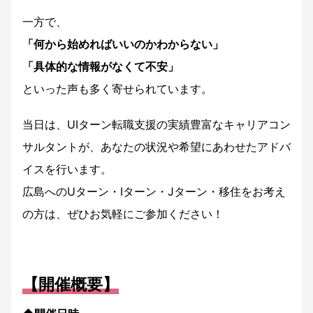
一方で、
「何から始めればいいのかわからない」
「具体的な情報がなくて不安」
といった声も多く寄せられています。
当日は、UIターン転職支援の実績豊富なキャリアコン
サルタントが、あなたの状況や希望にあわせたアドバ
イスを行います。
広島へのUターン・Iターン・Jターン・移住をお考え
の方は、ぜひお気軽にご参加ください！
【開催概要】