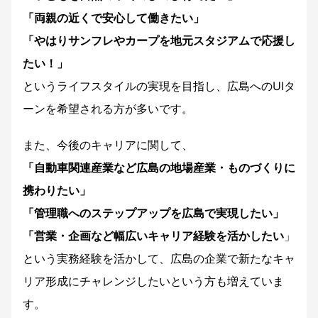
「両親の近くで安心して働きたい」
「やはりサンフレやカープを地元スタジアムで応援し
たい！」
というライフスタイルの実現を目指し、広島へのUIタ
ーンを希望される方が多いです。
また、今後のキャリアに関して、
「自動車関連産業など広島の地場産業・ものづくりに
携わりたい」
「管理職へのステップアップを広島で実現したい」
「営業・企画など幅広いキャリア経験を活かしたい
」
という実務経験を活かして、広島の企業で新たなキャ
リア形成にチャレンジしたいという方も増えていま
す。