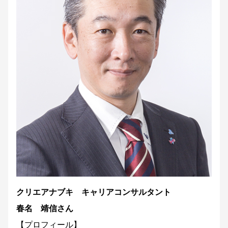
クリエアナブキ キャリアコンサルタント
春名 靖信さん
【プロフィール】