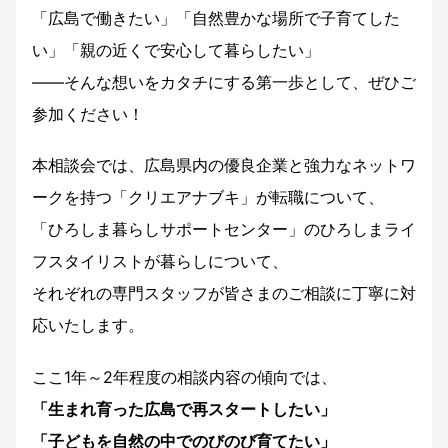
「広島で働きたい」「自然豊かな場所で子育てした
い」「親の近くで安心して暮らしたい」
——そんな想いをカタチにする第一歩として、ぜひご
参加ください！
本相談会では、広島県内の優良企業と強力なネットワ
ークを持つ「クリエアナブキ」が転職について、
「ひろしま暮らしサポートセンター」のひろしまライ
フスタイリストが暮らしについて、
それぞれの専門スタッフが皆さまのご相談に丁寧に対
応いたします。
ここ1年～2年程度の相談内容の傾向では、
「生まれ育った広島で再スタートしたい」
「子どもを自然の中でのびのび育てたい」