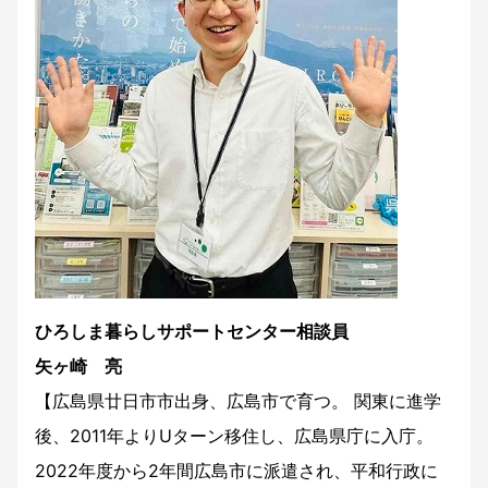
ひろしま暮らしサポートセンター相談員
矢ヶ崎 亮
【広島県廿日市市出身、広島市で育つ。 関東に進学
後、2011年よりUターン移住し、広島県庁に入庁。
2022年度から2年間広島市に派遣され、平和行政に