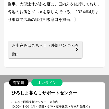
従事。大型連休がある度に、国内外を旅行しており、
各地のお酒とグルメを楽しんでいる。 2024年4月よ
り東京で広島の移住相談窓口を担当。】
お申込みはこちら！（外部リンクへ移
動）
有楽町
オンライン
ひろしま暮らしサポートセンター
ふるさと回帰支援センター・東京内
10:00-18:00（月・祝日・ＧＷ・夏季休業・年末年始除く）