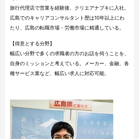
旅行代理店で営業を経験後、クリエアナブキに入社。
広島でのキャリアコンサルタント歴は10年以上にわ
たり、広島の転職市場・労働市場に精通している。
【得意とする分野】
幅広い分野で多くの求職者の方のお話を伺うことを、
自身のミッションと考えている。メーカー、金融、各
種サービス業など、幅広い求人に対応可能。