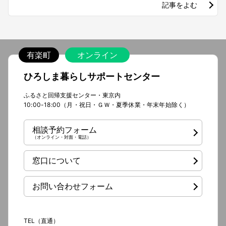
記事をよむ
有楽町
オンライン
ひろしま暮らしサポートセンター
ふるさと回帰支援センター・東京内
10:00-18:00（月・祝日・ＧＷ・夏季休業・年末年始除く）
相談予約フォーム
（オンライン・対面・電話）
窓口について
お問い合わせフォーム
TEL（直通）