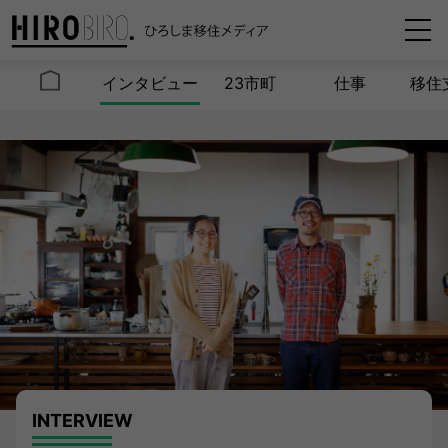
インタビュー
23市町
仕事
移住
INTERVIEW