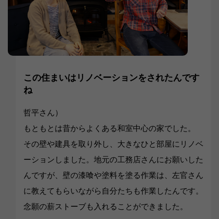
この住まいはリノベーションをされたんです
ね
哲平さん）
もともとは昔からよくある和室中心の家でした。
その壁や建具を取り外し、大きなひと部屋にリノベ
ーションしました。地元の工務店さんにお願いした
んですが、壁の漆喰や塗料を塗る作業は、左官さん
に教えてもらいながら自分たちも作業したんです。
念願の薪ストーブも入れることができました。