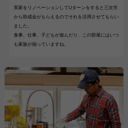
実家をリノベーションしてUターンをすると三次市
から助成金がもらえるのでそれを活用させてもらい
ました。
食事、仕事、子どもが遊んだり、この部屋にはいつ
も家族が揃っていますね。