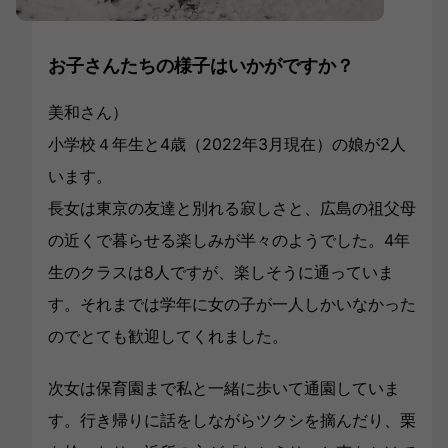
お子さんたちの様子はいかがですか？
美和さん）
小学校４年生と4歳（2022年3月現在）の娘が2人
います。
長女は東京の友達と別れる寂しさと、広島の祖父母
の近くで暮らせる楽しみが半々のようでした。4年
生のクラスは8人ですが、楽しそうに通っていま
す。それまでは学年に女の子が一人しかいなかった
のでとても歓迎してくれました。
次女は保育園まで私と一緒に歩いて通園していま
す。行き帰りに話をしながらツクシを摘んだり、栗