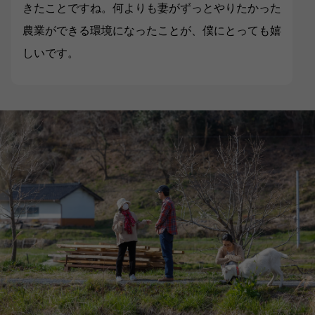
きたことですね。何よりも妻がずっとやりたかった
農業ができる環境になったことが、僕にとっても嬉
しいです。