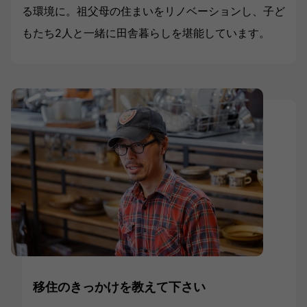
る環境に。祖父母の住まいをリノベーションし、子ど
もたち2人と一緒に田舎暮らしを堪能しています。
移住のきっかけを教えて下さい