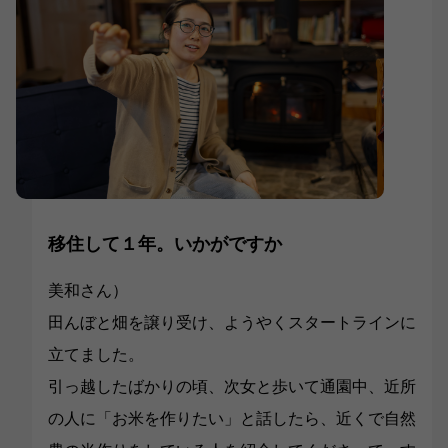
移住して１年。いかがですか
美和さん）
田んぼと畑を譲り受け、ようやくスタートラインに
立てました。
引っ越したばかりの頃、次女と歩いて通園中、近所
の人に「お米を作りたい」と話したら、近くで自然