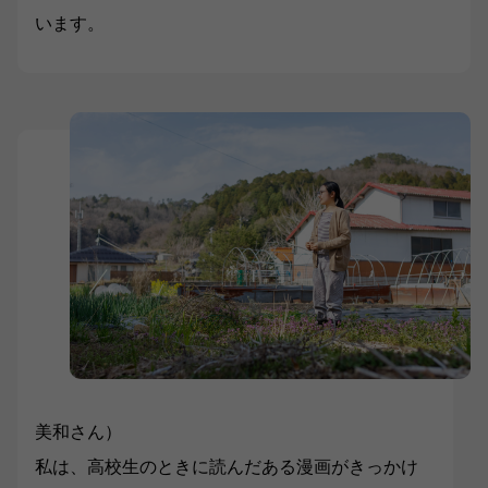
います。
美和さん）
私は、高校生のときに読んだある漫画がきっかけ