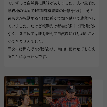
で、ずっと自然農に興味がありました。夫の最初の
勤務地の福岡で1年間有機農業の研修を受け、その
後も夫が転勤するたびに近くで畑を借りて農業をし
ていました。だけど転勤先は都会が多くて田畑が少
なく、３年位では腰を据えて自然農に取り組むこと
ができませんでした。
三次には田んぼや畑があり、自由に使わせてもらえ
ることになったんです。