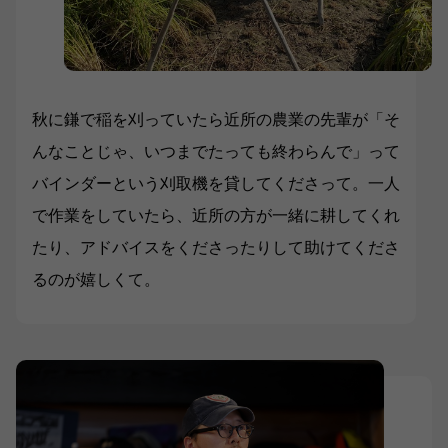
秋に鎌で稲を刈っていたら近所の農業の先輩が「そ
んなことじゃ、いつまでたっても終わらんで」って
バインダーという刈取機を貸してくださって。一人
で作業をしていたら、近所の方が一緒に耕してくれ
たり、アドバイスをくださったりして助けてくださ
るのが嬉しくて。