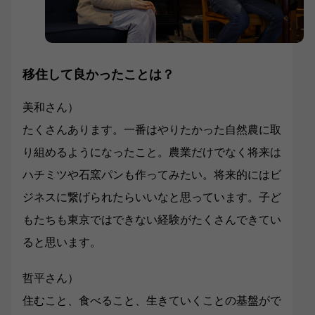
移住して良かったことは？
美和さん）
たくさんあります。一番はやりたかった自然農に取
り組めるようになったこと。農業だけでなく将来は
ハチミツや石窯パンも作ってみたい。将来的にはビ
ジネスに繋げられたらいいなと思っています。子ど
もたちも東京ではできない経験がたくさんできてい
ると思います。
哲平さん）
住むこと、食べること、生きていくことの基盤がで