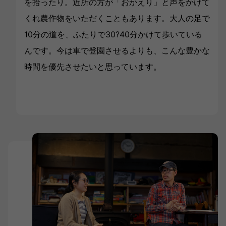
を拾ったり。近所の方が「おかえり」と声をかけて
くれ農作物をいただくこともあります。大人の足で
10分の道を、ふたりで30?40分かけて歩いている
んです。今は車で登園させるよりも、こんな豊かな
時間を優先させたいと思っています。