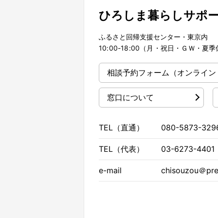
ひろしま暮らしサポ
ふるさと回帰支援センター・東京内
10:00-18:00（月・祝日・ＧＷ・
相談予約フォーム
（オンライン
窓口について
TEL（直通）
080-5873-329
TEL（代表）
03-6273-4401
e-mail
chisouzou＠pref