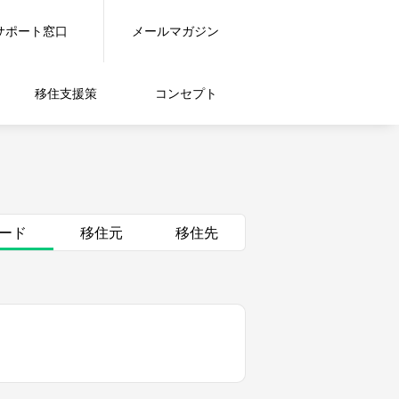
サポート窓口
メールマガジン
移住支援策
コンセプト
ード
移住元
移住先