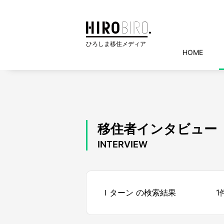
HOME
移住者インタビュー
INTERVIEW
Ｉターン の検索結果
1