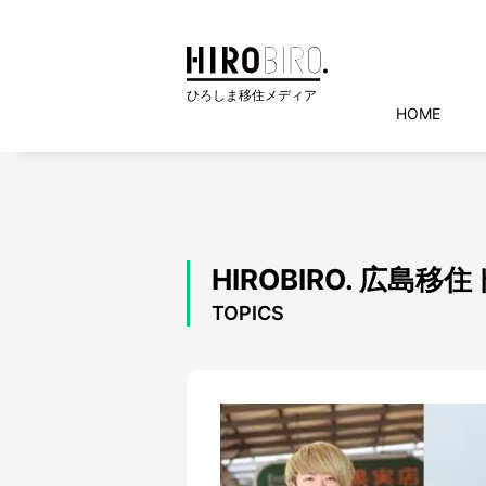
HOME
HIROBIRO. 広島
TOPICS