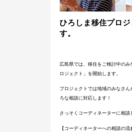
ひろしま移住プロジ
す。
広島県では、移住をご検討中のみ
ロジェクト」を開始します。
プロジェクトでは地域のみなさん
ろな相談に対応します！
さっそくコーディネーターに相談
【コーディネーターへの相談の流