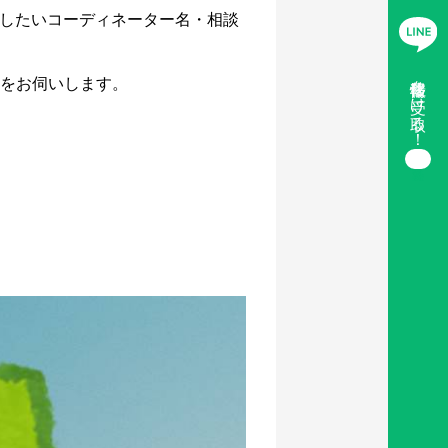
したいコーディネーター名・相談
移住情報を受け取る！
をお伺いします。