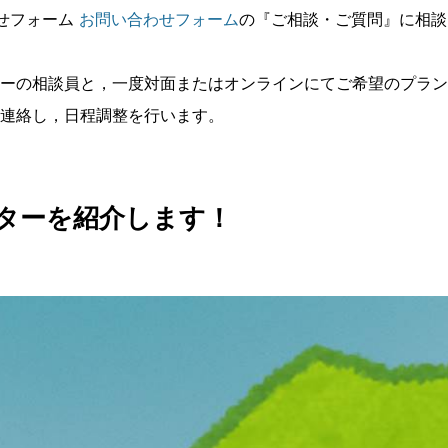
わせフォーム
お問い合わせフォーム
の『ご相談・ご質問』に相談
ーの相談員と，一度対面またはオンラインにてご希望のプラン
連絡し，日程調整を行います。
ターを紹介します！