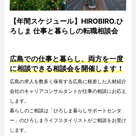
【年間スケジュール】HIROBIRO.ひ
ろしま 仕事と暮らしの転職相談会
広島での仕事と暮らし、両方を一度
に相談できる相談会を開催します！
広島の求人を数多く保有する広島に根差した人材紹介
会社のキャリアコンサルタントが仕事の相談にお応え
します。
暮らしのご相談は「ひろしま暮らしサポートセンタ
ー」のひろしまライフスタイリストがご相談をお受け
します。