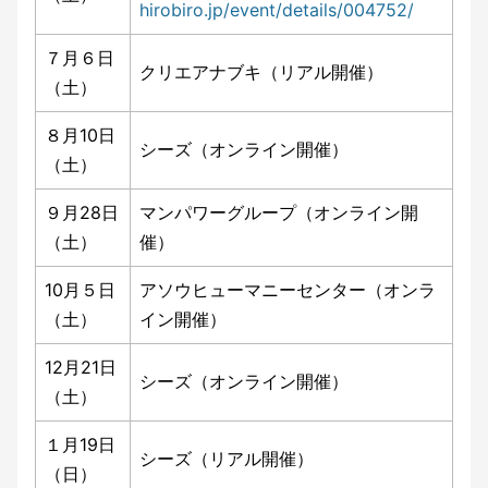
hirobiro.jp/event/details/004752/
７月６日
クリエアナブキ（リアル開催）
（土）
８月10日
シーズ（オンライン開催）
（土）
９月28日
マンパワーグループ（オンライン開
（土）
催）
10月５日
アソウヒューマニーセンター（オンラ
（土）
イン開催）
12月21日
シーズ（オンライン開催）
（土）
１月19日
シーズ（リアル開催）
（日）