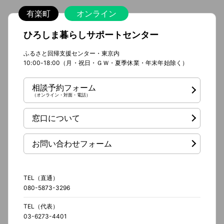
有楽町
オンライン
ひろしま暮らしサポートセンター
ふるさと回帰支援センター・東京内
10:00-18:00（月・祝日・ＧＷ・夏季休業・年末年始除く）
相談予約フォーム
（オンライン・対面・電話）
窓口について
お問い合わせフォーム
TEL（直通）
080-5873-3296
TEL（代表）
03-6273-4401