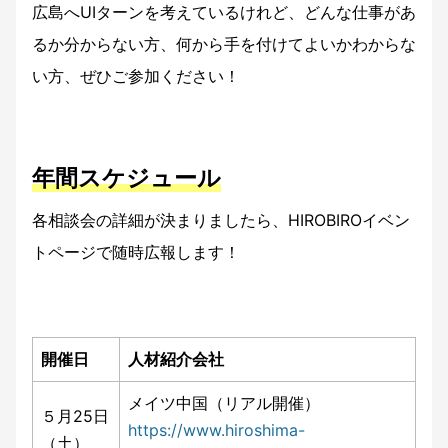
広島へUIターンを考えているけれど、どんな仕事があ
るか分からない方、何から手を付けてよいかわからな
い方、ぜひご参加ください！
年間スケジュール
各相談会の詳細が決まりましたら、HIROBIROイベン
トページで随時広報します！
開催日
人材紹介会社
メイツ中国（リアル開催）
５月25日
https://www.hiroshima-
（土）