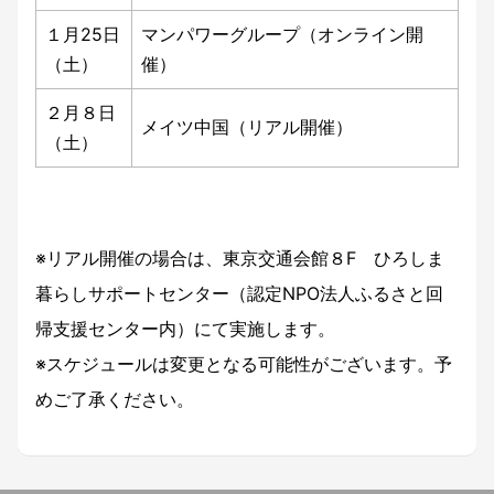
１月25日
マンパワーグループ（オンライン開
（土）
催）
２月８日
メイツ中国（リアル開催）
（土）
※リアル開催の場合は、東京交通会館８F ひろしま
暮らしサポートセンター（認定NPO法人ふるさと回
帰支援センター内）にて実施します。
※スケジュールは変更となる可能性がございます。予
めご了承ください。