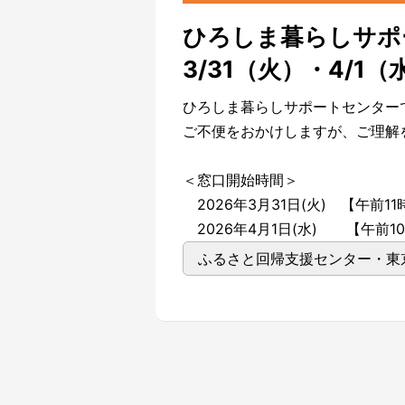
ひろしま暮らしサポ
3/31（火）・4/
ひろしま暮らしサポートセンター
ご不便をおかけしますが、ご理解
＜窓口開始時間＞
2026年3月31日(火) 【午前1
2026年4月1日(水) 【午前1
ふるさと回帰支援センター・東