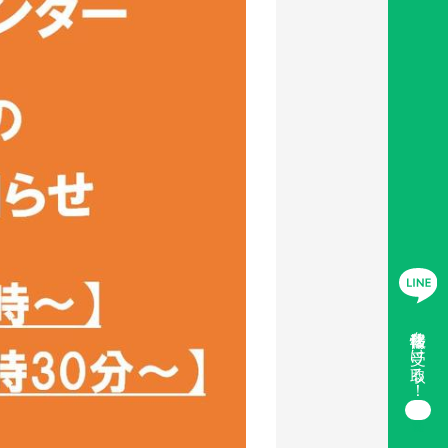
移住情報を受け取る！