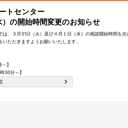
ートセンター
1（水）の開始時間変更のお知らせ
では、３月31日（火）及び４月１日（水）の相談開始時間を次
をいただきますようお願いいたします。
1時～】
0時30分～】
京