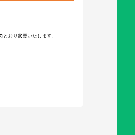
のとおり変更いたします。