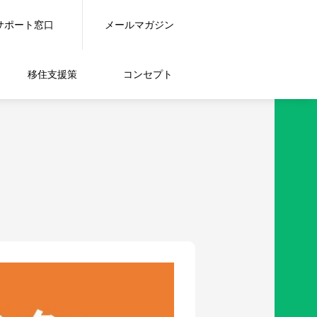
サポート窓口
メールマガジン
移住支援策
コンセプト