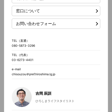
窓口について
お問い合わせフォーム
TEL（直通）
080-5873-3296
TEL（代表）
03-6273-4401
e-mail
chisouzou＠pref.hiroshima.lg.jp
吉岡 辰訓
ひろしまライフスタイリスト