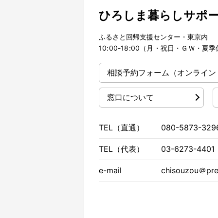
ひろしま暮らしサポ
ふるさと回帰支援センター・東京内
10:00-18:00（月・祝日・ＧＷ・
相談予約フォーム
（オンライン
窓口について
TEL（直通）
080-5873-329
TEL（代表）
03-6273-4401
e-mail
chisouzou＠pref