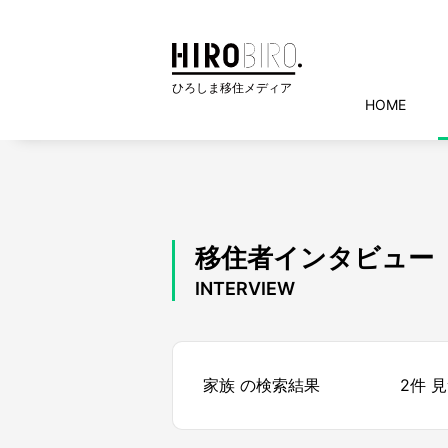
HOME
移住者インタビュー
INTERVIEW
家族 の検索結果
2件 