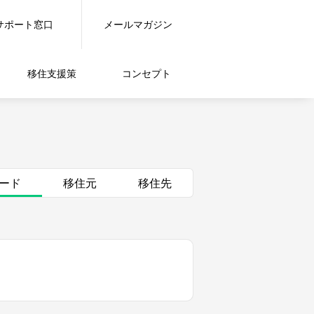
サポート窓口
メールマガジン
移住支援策
コンセプト
ード
移住元
移住先