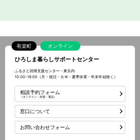
有楽町
オンライン
ひろしま暮らしサポートセンター
ふるさと回帰支援センター・東京内
10:00-18:00（月・祝日・ＧＷ・夏季休業・年末年始除く）
相談予約フォーム
（オンライン・対面・電話）
窓口について
お問い合わせフォーム