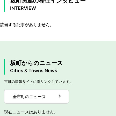
坂町関連の移住インタビュー
INTERVIEW
該当する記事がありません。
坂町からのニュース
Cities & Towns News
市町の情報サイトに直リンクしています。
全市町のニュース
現在ニュースはありません。