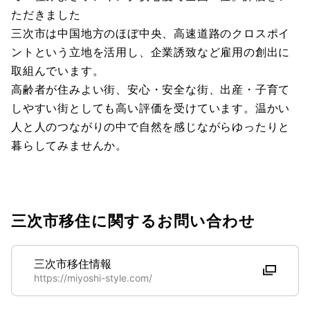
ただきました
三次市は中国地方のほぼ中央、高速道路のクロスポイ
ントという立地を活用し、企業誘致など雇用の創出に
取組んでいます。
高齢者が住みよい街、安心・安全な街、出産・子育て
しやすい街としても高い評価を受けています。温かい
人と人のつながりの中で自然を感じながらゆったりと
暮らしてみませんか。
三次市移住に関するお問い合わせ
三次市移住情報
https://miyoshi-style.com/