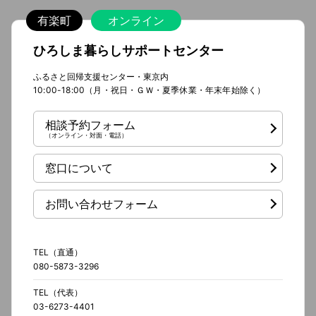
有楽町
オンライン
ひろしま暮らしサポートセンター
ふるさと回帰支援センター・東京内
10:00-18:00（月・祝日・ＧＷ・夏季休業・年末年始除く）
相談予約フォーム
（オンライン・対面・電話）
窓口について
お問い合わせフォーム
TEL（直通）
080-5873-3296
TEL（代表）
03-6273-4401