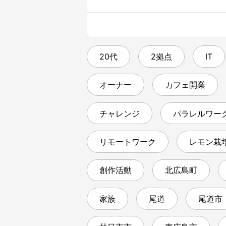
20代
2拠点
IT
オーナー
カフェ開業
チャレンジ
パラレルワー
リモートワーク
レモン栽
創作活動
北広島町
家族
尾道
尾道市