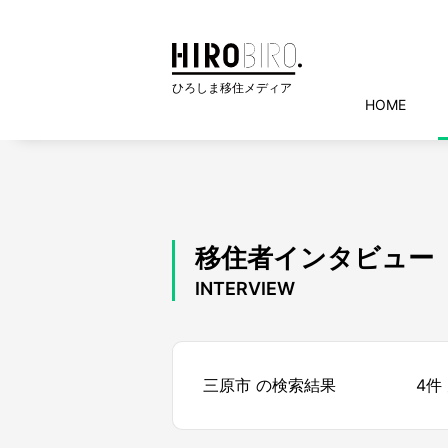
HOME
移住者インタビュー
INTERVIEW
三原市 の検索結果
4件