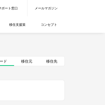
サポート窓口
メールマガジン
移住支援策
コンセプト
ード
移住元
移住先