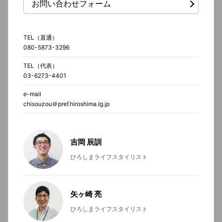
お問い合わせフォーム
TEL（直通）
080-5873-3296
TEL（代表）
03-6273-4401
e-mail
chisouzou＠pref.hiroshima.lg.jp
吉岡 辰訓
ひろしまライフスタイリスト
矢ヶ崎 亮
ひろしまライフスタイリスト