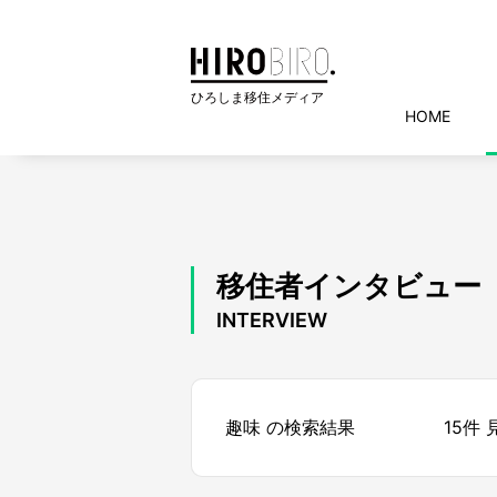
HOME
移住者インタビュー
INTERVIEW
趣味 の検索結果
15件