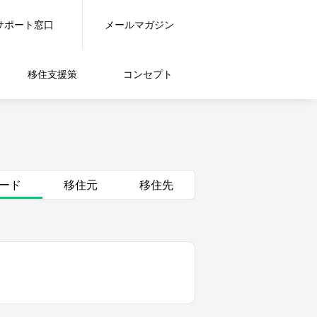
サポート窓口
メールマガジン
移住支援策
コンセプト
ード
移住元
移住先