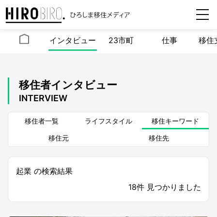
インタビュー
23市町
仕事
移住
移住者インタビュー
INTERVIEW
移住者一覧
ライフスタイル
移住キーワード
移住元
移住先
起業 の検索結果
18件 見つかりました